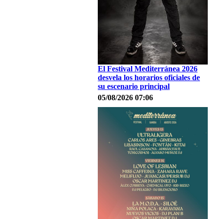
El Festival Mediterránea 2026
desvela los horarios oficiales de
su escenario principal
05/08/2026 07:06