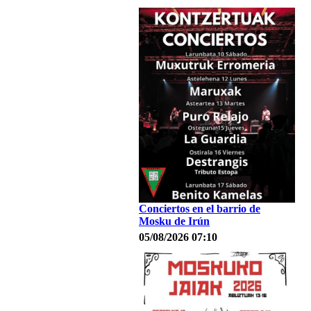
Conciertos en el barrio de
Mosku de Irún
05/08/2026 07:10