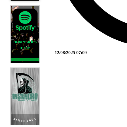
12/08/2025 07:09