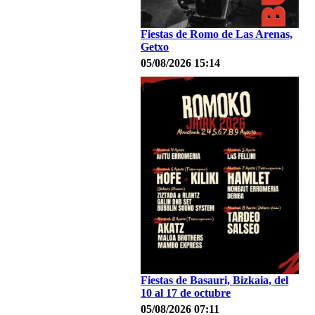
Fiestas de Romo de Las Arenas,
Getxo
05/08/2026 15:14
Fiestas de Basauri, Bizkaia, del
10 al 17 de octubre
05/08/2026 07:11