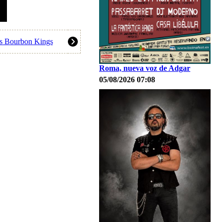
os Bourbon Kings
Roma, nueva voz de Adgar
05/08/2026 07:08