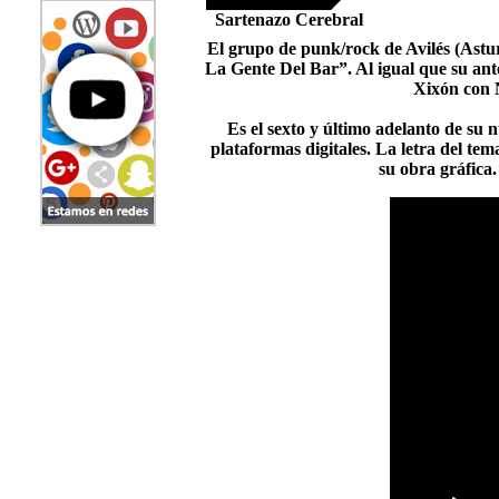
Sartenazo Cerebral
El grupo de punk/rock de Avilés (Astu
La Gente Del Bar”. Al igual que su ant
Xixón con 
Es el sexto y último adelanto de su 
plataformas digitales. La letra del te
su obra gráfica.