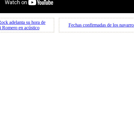
ock adelanta su hora de
Fechas confirmadas de los navarr
xi Romero en acústico