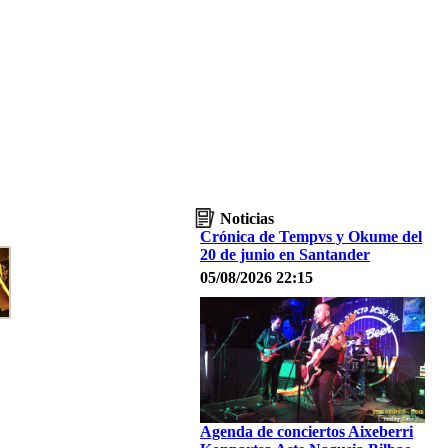
Noticias
Crónica de Tempvs y Okume del
20 de junio en Santander
05/08/2026 22:15
Agenda de conciertos Aixeberri