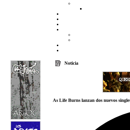
Noticia
As Life Burns lanzan dos nuevos single