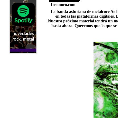
Insonoro.com
La banda asturiana de metalcore As L
en todas las plataformas digitales.
Nuestro próximo material tendrá un me
hasta ahora. Queremos que lo que se v