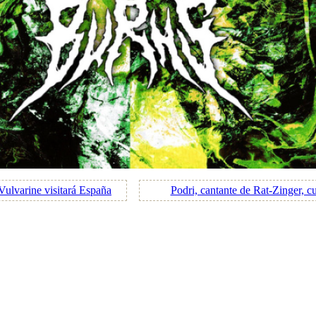
 Vulvarine visitará España
Podri, cantante de Rat-Zinger, 