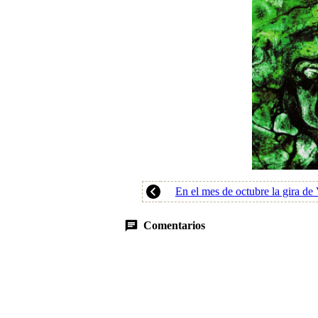
En el mes de octubre la gira de
Comentarios