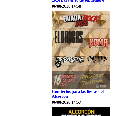
2026 para el 16 de septiembre
06/08/2026 14:58
Conciertos para las fiestas del
Alcorcón
06/08/2026 14:57