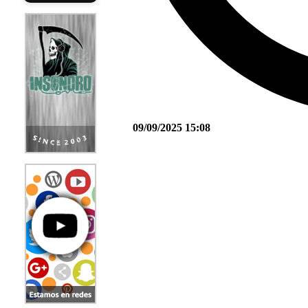
09/09/2025 15:08