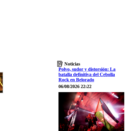
Noticias
Polvo, sudor y distorsión: La
batalla definitiva del Cebolla
Rock en Belorado
06/08/2026 22:22