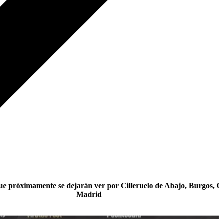
ue próximamente se dejarán ver por Cilleruelo de Abajo, Burgos,
Madrid