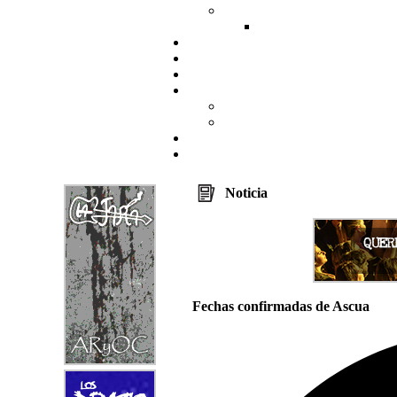
Noticia
Fechas confirmadas de Ascua