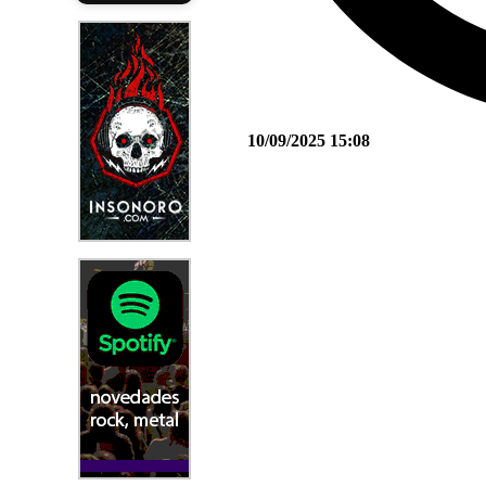
10/09/2025 15:08