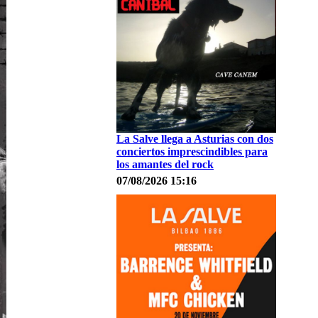
La Salve llega a Asturias con dos
conciertos imprescindibles para
los amantes del rock
07/08/2026 15:16