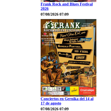
Frank Rock and Blues Festival
2026
07/08/2026 07:09
Conciertos en Gernika del 14 al
17 de agosto
07/08/2026 07:09