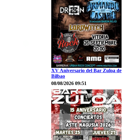
XV Aniversario del Bar Zuloa de
Bilbao
08/08/2026 09:51