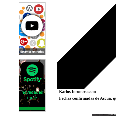
Karlos Insonoro.com
Fechas confirmadas de Ascua, q