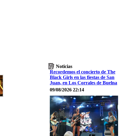
Noticias
Recordemos el concierto de The
Black Girls en las fiestas de San
Juan, en Los Corrales de Buelna
09/08/2026 22:14