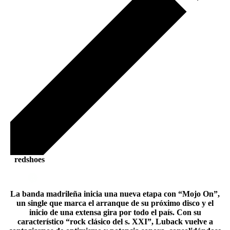
redshoes
La banda madrileña inicia una nueva etapa con “Mojo On”,
un single que marca el arranque de su próximo disco y el
inicio de una extensa gira por todo el país. Con su
característico “rock clásico del s. XXI”, Luback vuelve a