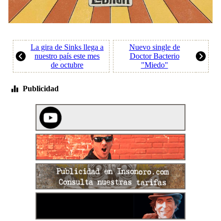
La gira de Sinks llega a
Nuevo single de
nuestro país este mes
Doctor Bacterio
de octubre
"Miedo"
Publicidad