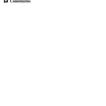
Comentarios