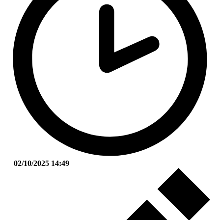
02/10/2025 14:49