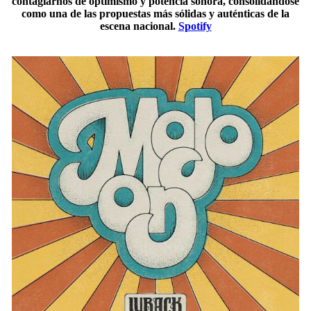
contagiarnos de optimismo y potencia sonora, consolidándose
como una de las propuestas más sólidas y auténticas de la
escena nacional.
Spotify