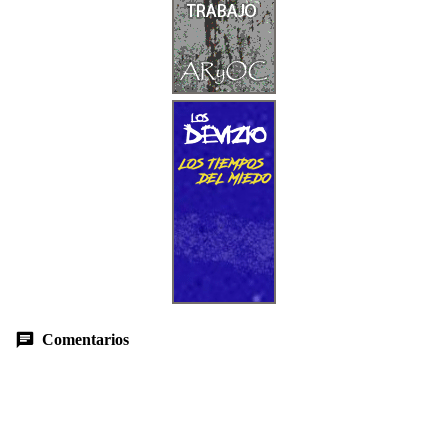
Comentarios