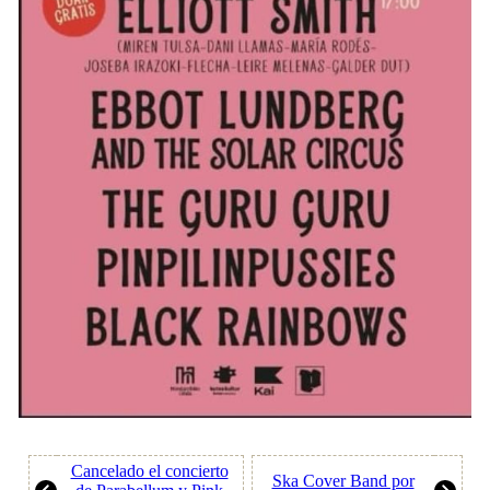
Cancelado el concierto
Ska Cover Band por