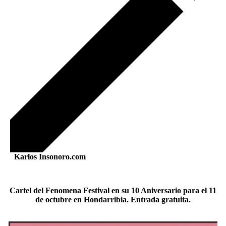
Karlos Insonoro.com
Cartel del Fenomena Festival en su 10 Aniversario para el 11
de octubre en Hondarribia. Entrada gratuita.