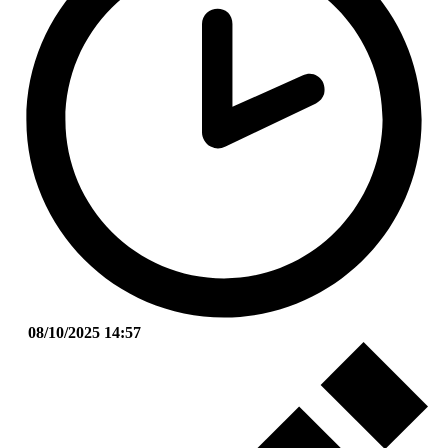
08/10/2025 14:57