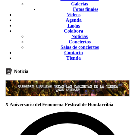
Galerías
Fotos finales
Videos
Agenda
Logos
Colabora
Noticias
Conciertos
Salas de conciertos
Contacto
Tienda
Noticia
X Aniversario del Fenomena Festival de Hondarribia