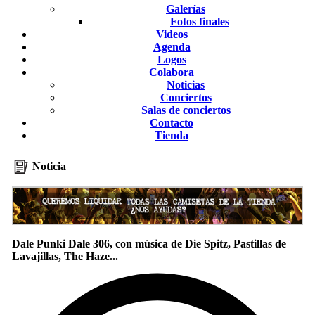
Galerías
Fotos finales
Videos
Agenda
Logos
Colabora
Noticias
Conciertos
Salas de conciertos
Contacto
Tienda
Noticia
Dale Punki Dale 306, con música de Die Spitz, Pastillas de
Lavajillas, The Haze...