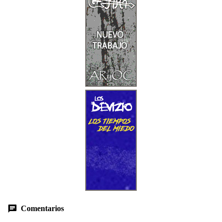
Comentarios