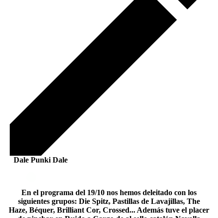
Dale Punki Dale
En el programa del 19/10 nos hemos deleitado con los
siguientes grupos: Die Spitz, Pastillas de Lavajillas, The
Haze, Béquer, Brilliant Cor, Crossed... Además tuve el placer