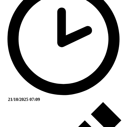
21/10/2025 07:09