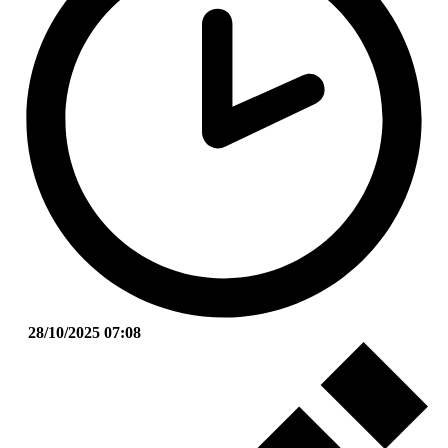
28/10/2025 07:08