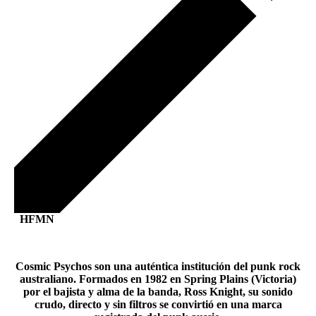
HFMN
Cosmic Psychos son una auténtica institución del punk rock
australiano. Formados en 1982 en Spring Plains (Victoria)
por el bajista y alma de la banda, Ross Knight, su sonido
crudo, directo y sin filtros se convirtió en una marca