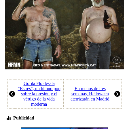
Gorila Flo desata
"Estrés", un himno pop
En menos de tres
sobre la presión y el
semanas, Helloween
vértigo de la vida
aterrizarán en Madrid
moderna
Publicidad