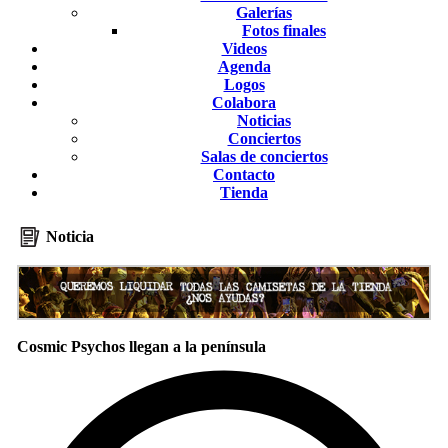
Galerías
Fotos finales
Videos
Agenda
Logos
Colabora
Noticias
Conciertos
Salas de conciertos
Contacto
Tienda
Noticia
Cosmic Psychos llegan a la península