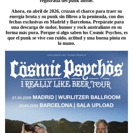
registrada del punk aussie.
Ahora, en abril de 2026, cruzan el charco para traer su
energía bruta y su punk sin filtros a la península, con dos
fechas exclusivas en Madrid y Barcelona. Prepárate para
una descarga de sudor, humor y rock australiano en su
forma más pura. Porque si algo saben los Cosmic Psychos, es
que el punk se vive con ruido, actitud y una buena pinta en
la mano.