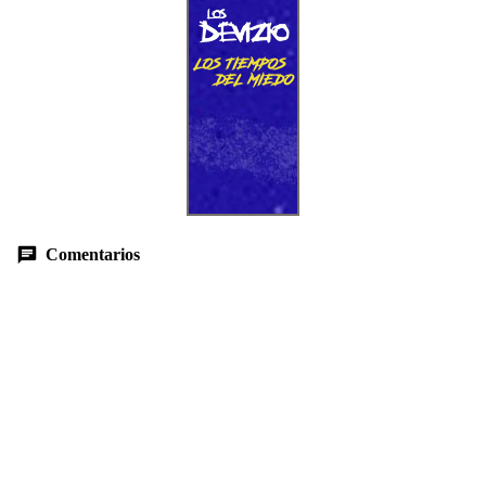
Comentarios