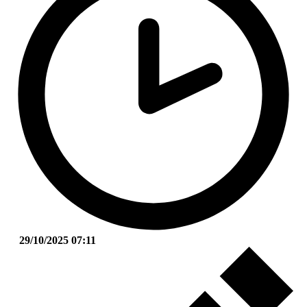
29/10/2025 07:11