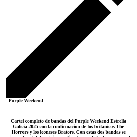
Purple Weekend
Cartel completo de bandas del Purple Weekend Estrella
Galicia 2025 con la confirmación de los británicos The
Horrors y los leoneses Brators. Con estas dos bandas se