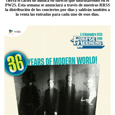
cierra el cartel de música en directo que disfrutaremos en el
PW25. Esta semana se anunciará a través de nuestras RRSS
la distribución de los conciertos por días y saldrán también a
la venta las entradas para cada uno de esos días.