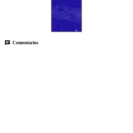
Comentarios