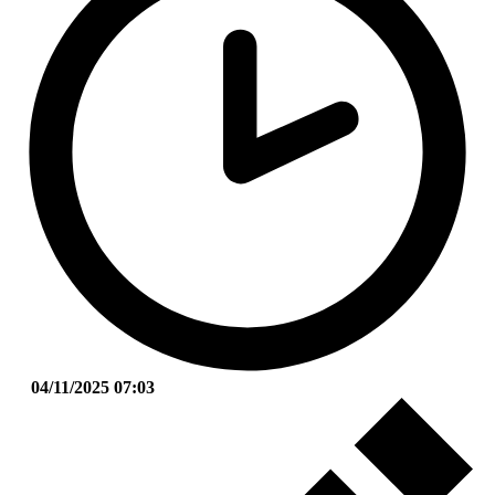
04/11/2025 07:03