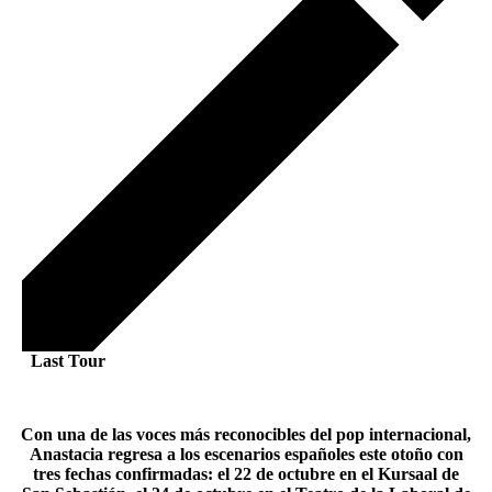
Last Tour
Con una de las voces más reconocibles del pop internacional,
Anastacia regresa a los escenarios españoles este otoño con
tres fechas confirmadas: el 22 de octubre en el Kursaal de