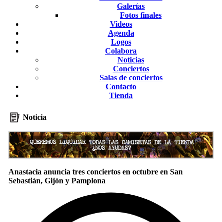
Galerías
Fotos finales
Videos
Agenda
Logos
Colabora
Noticias
Conciertos
Salas de conciertos
Contacto
Tienda
Noticia
Anastacia anuncia tres conciertos en octubre en San
Sebastián, Gijón y Pamplona