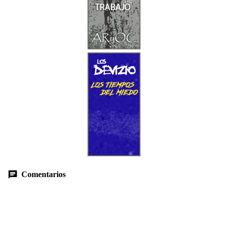
Comentarios