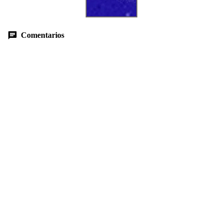
Comentarios