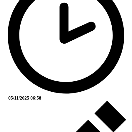
05/11/2025 06:58