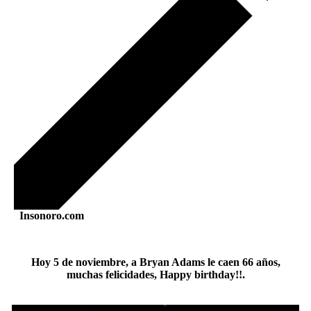
Insonoro.com
Hoy 5 de noviembre, a Bryan Adams le caen 66 años,
muchas felicidades, Happy birthday!!.