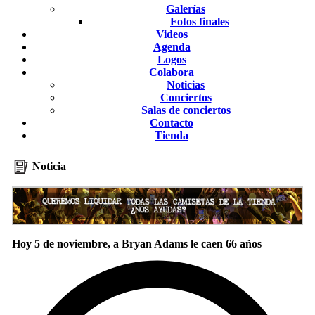
Galerías
Fotos finales
Videos
Agenda
Logos
Colabora
Noticias
Conciertos
Salas de conciertos
Contacto
Tienda
Noticia
Hoy 5 de noviembre, a Bryan Adams le caen 66 años