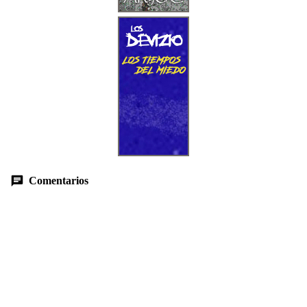
Comentarios