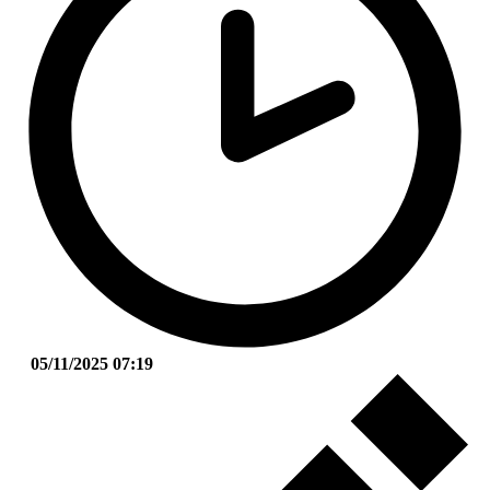
05/11/2025 07:19