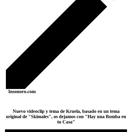
Insonoro.com
Nuevo videoclip y tema de Kruela, basado en un tema
original de "Skimales", os dejamos con "Hay una Bomba en
tu Casa"