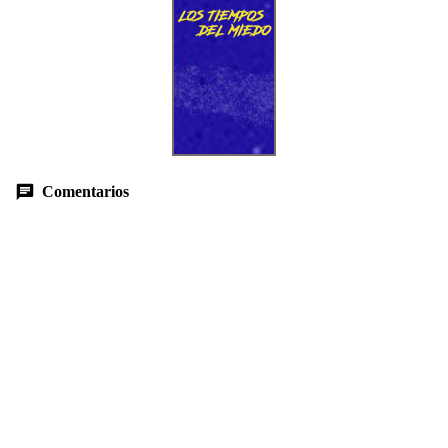
Comentarios