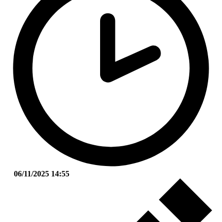
06/11/2025 14:55