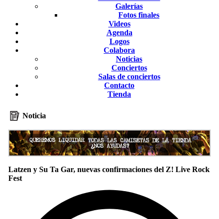
Galerías
Fotos finales
Videos
Agenda
Logos
Colabora
Noticias
Conciertos
Salas de conciertos
Contacto
Tienda
Noticia
Latzen y Su Ta Gar, nuevas confirmaciones del Z! Live Rock
Fest