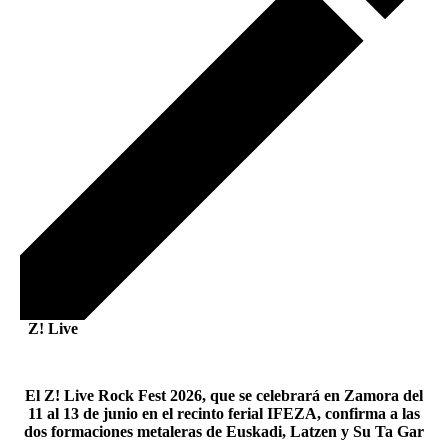
Z! Live
El Z! Live Rock Fest 2026, que se celebrará en Zamora del
11 al 13 de junio en el recinto ferial IFEZA, confirma a las
dos formaciones metaleras de Euskadi, Latzen y Su Ta Gar