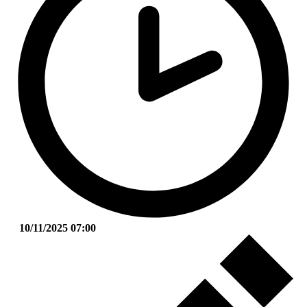
10/11/2025 07:00