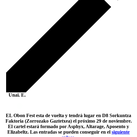
Unai. E.
EL Obon Fest esta de vuelta y tendrá lugar en D8 Sorkuntza
Faktoria (Zorrozako Gaztetxea) el próximo 29 de noviembre.
El cartel estará formado por Asphyx, Altarage, Aposento y
Elizabeltz. Las entradas se pueden conseguir en el
siguiente