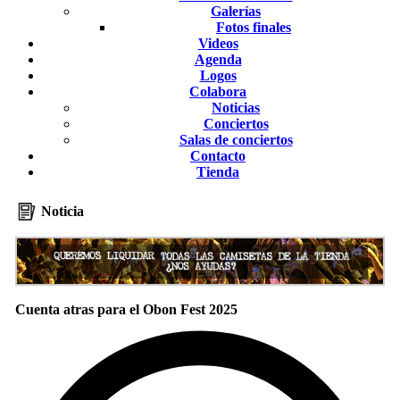
Galerías
Fotos finales
Videos
Agenda
Logos
Colabora
Noticias
Conciertos
Salas de conciertos
Contacto
Tienda
Noticia
Cuenta atras para el Obon Fest 2025