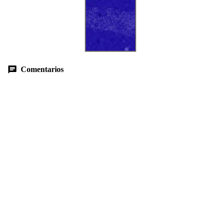
Comentarios