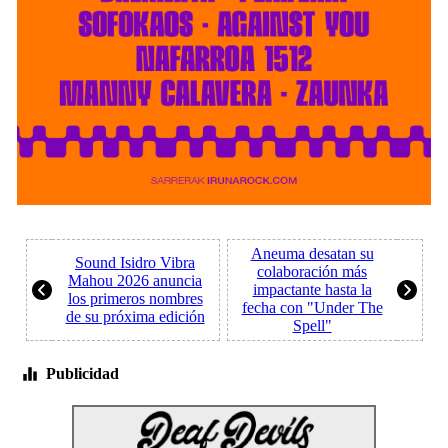
Aneuma desatan su
Sound Isidro Vibra
colaboración más
Mahou 2026 anuncia
impactante hasta la
los primeros nombres
fecha con "Under The
de su próxima edición
Spell"
Publicidad