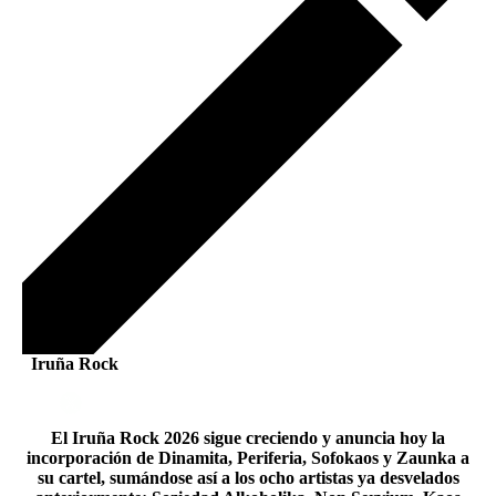
Iruña Rock
El Iruña Rock 2026 sigue creciendo y anuncia hoy la
incorporación de Dinamita, Periferia, Sofokaos y Zaunka a
su cartel, sumándose así a los ocho artistas ya desvelados