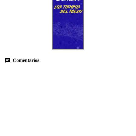
Comentarios