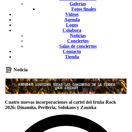
Galerías
Fotos finales
Videos
Agenda
Logos
Colabora
Noticias
Conciertos
Salas de conciertos
Contacto
Tienda
Noticia
Cuatro nuevas incorporaciones al cartel del Iruña Rock
2026: Dinamita, Periferia, Sofokaos y Zaunka