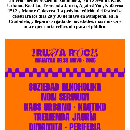
anteriormente: Soziedad Alkoholika, Non Servium, Kaos
Urbano, Kaotiko, Tremenda Jauría, Against You, Nafarroa
1512 y Manny Calavera. La próxima edición del festival se
celebrará los días 29 y 30 de mayo en Pamplona, en la
Ciudadela, y llegará cargada de novedades, más música y
una experiencia reforzada para el público.