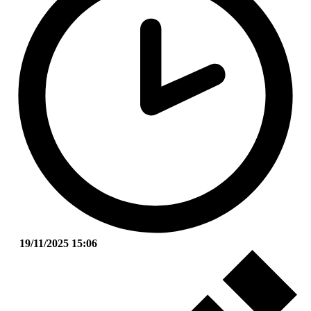
19/11/2025 15:06