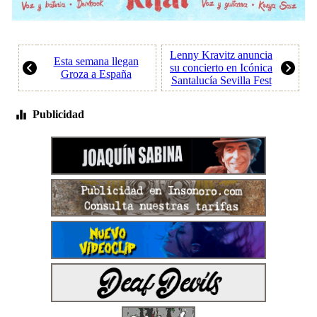
Lenny Kravitz anuncia
Esta semana llegan
su concierto en Icónica
Groza a España
Santalucía Sevilla Fest
Publicidad