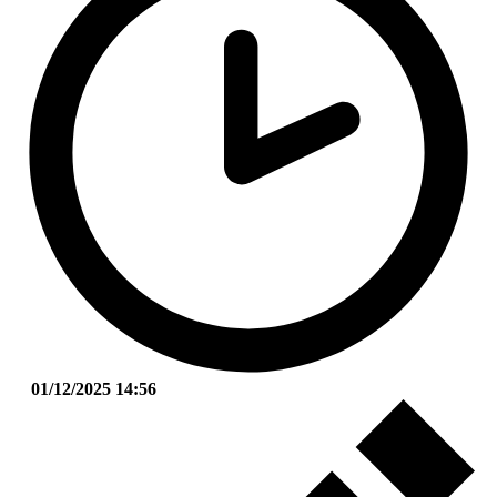
01/12/2025 14:56