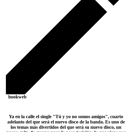
hookweb
Ya en la calle el single "Tú y yo no somos amigos", cuarto
adelanto del que será el nuevo disco de la banda. Es uno de
los temas más divertidos del que será su nuevo disco, un