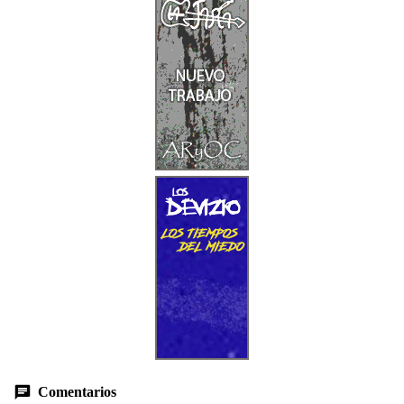
Comentarios