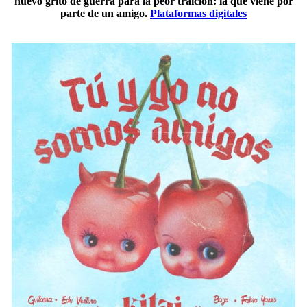
nuevo grito de guerra para la peor traición: la que viene por
parte de un amigo.
Plataformas digitales