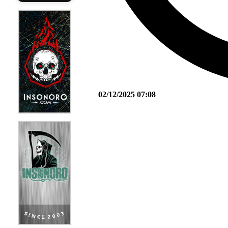
02/12/2025 07:08