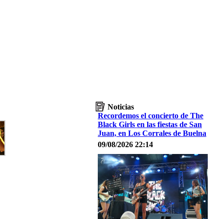
Noticias
Recordemos el concierto de The
Black Girls en las fiestas de San
Juan, en Los Corrales de Buelna
09/08/2026 22:14