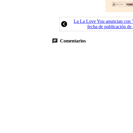
La La Love You anuncian con "
fecha de publicación de
Comentarios