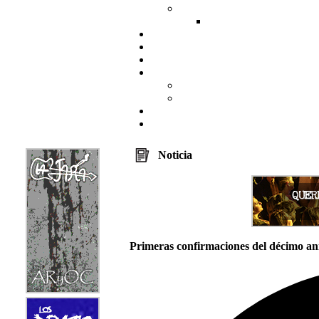
Noticia
Primeras confirmaciones del décimo ani