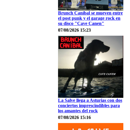
Brunch Caníbal se mueven entre
el post punk y el garage rock en
su disco "Cave Canen"
07/08/2026 15:23
La Salve llega a Asturias con dos
conciertos imprescindibles para
los amantes del rock
07/08/2026 15:16