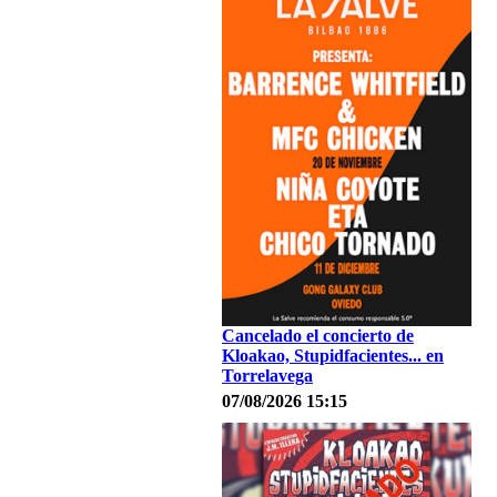
Cancelado el concierto de
Kloakao, Stupidfacientes... en
Torrelavega
07/08/2026 15:15