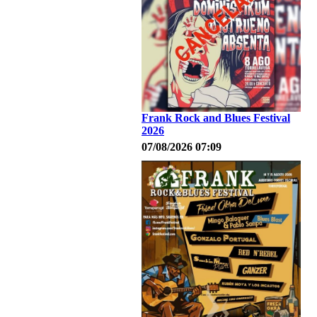
Frank Rock and Blues Festival
2026
07/08/2026 07:09