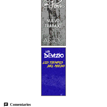
Comentarios