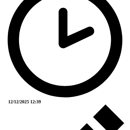
12/12/2025 12:39