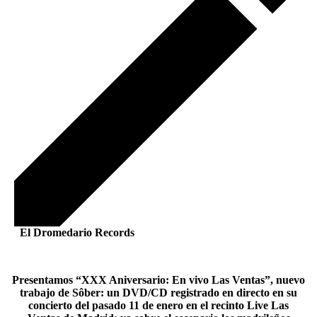
El Dromedario Records
Presentamos “XXX Aniversario: En vivo Las Ventas”, nuevo
trabajo de Sôber: un DVD/CD registrado en directo en su
concierto del pasado 11 de enero en el recinto Live Las