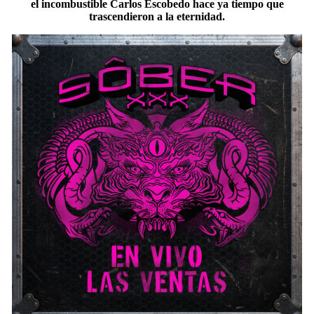
el incombustible Carlos Escobedo hace ya tiempo que
trascendieron a la eternidad.