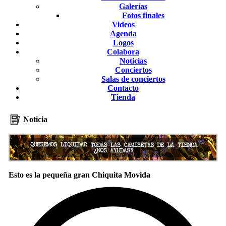
Galerías
Fotos finales
Videos
Agenda
Logos
Colabora
Noticias
Conciertos
Salas de conciertos
Contacto
Tienda
Noticia
Esto es la pequeña gran Chiquita Movida