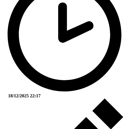
18/12/2025 22:17