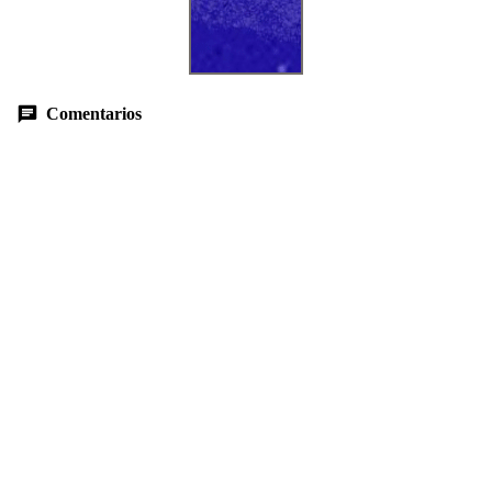
Comentarios