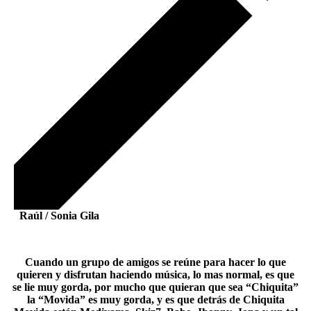
Raúl / Sonia Gila
Cuando un grupo de amigos se reúne para hacer lo que
quieren y disfrutan haciendo música, lo mas normal, es que
se lie muy gorda, por mucho que quieran que sea “Chiquita”
la “Movida” es muy gorda, y es que detrás de Chiquita