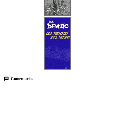
Comentarios