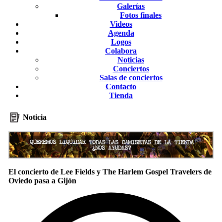
Galerías
Fotos finales
Videos
Agenda
Logos
Colabora
Noticias
Conciertos
Salas de conciertos
Contacto
Tienda
Noticia
El concierto de Lee Fields y The Harlem Gospel Travelers de
Oviedo pasa a Gijón