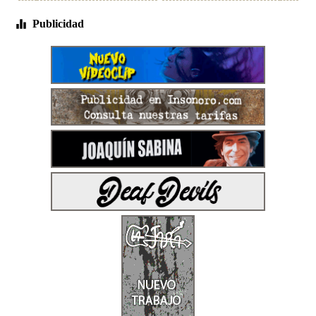
Publicidad