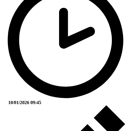
10/01/2026 09:45