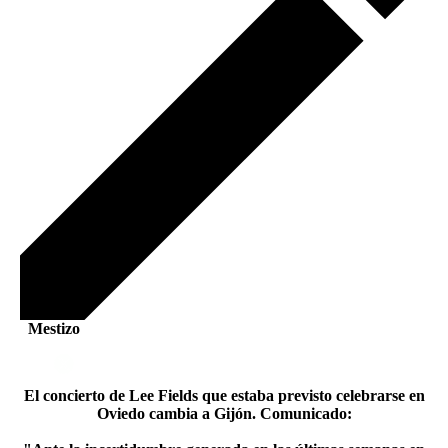
Mestizo
El concierto de Lee Fields que estaba previsto celebrarse en
Oviedo cambia a Gijón. Comunicado: