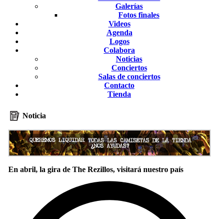
Galerías
Fotos finales
Videos
Agenda
Logos
Colabora
Noticias
Conciertos
Salas de conciertos
Contacto
Tienda
Noticia
En abril, la gira de The Rezillos, visitará nuestro país