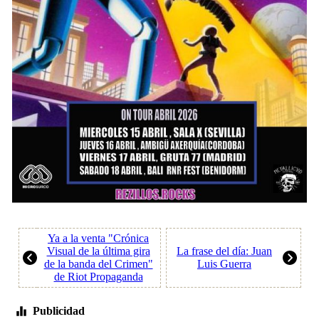
Ya a la venta "Crónica
Visual de la última gira
La frase del día: Juan
de la banda del Crimen"
Luis Guerra
de Riot Propaganda
Publicidad