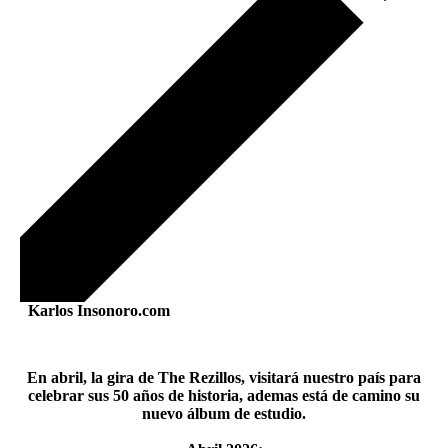
Karlos Insonoro.com
En abril, la gira de The Rezillos, visitará nuestro país para
celebrar sus 50 años de historia, ademas está de camino su
nuevo álbum de estudio.