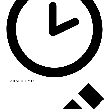
16/01/2026 07:13