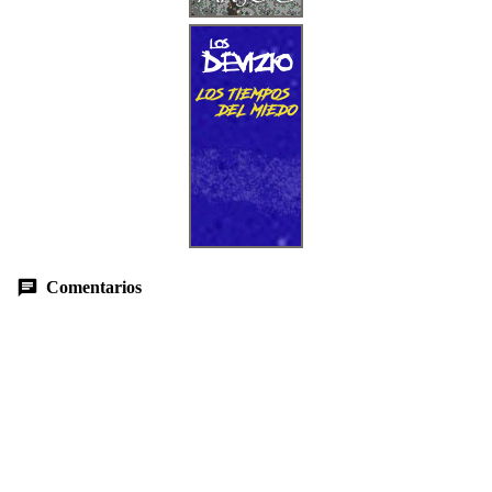
Comentarios