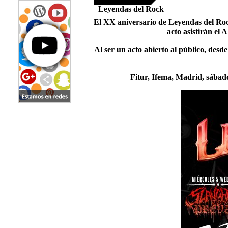
Leyendas del Rock
El XX aniversario de Leyendas del Roc
acto asistirán el
Al ser un acto abierto al público, des
Fitur, Ifema, Madrid, sábad