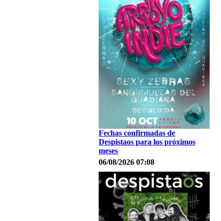
Fechas confirmadas de
Despistaos para los próximos
meses
06/08/2026 07:08