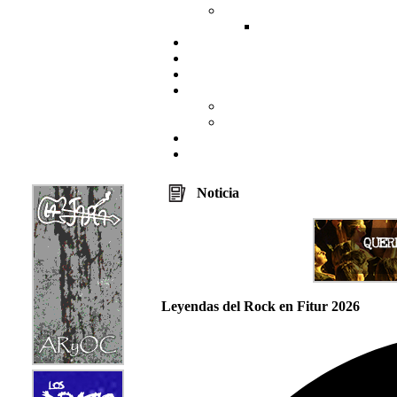
Noticia
Leyendas del Rock en Fitur 2026