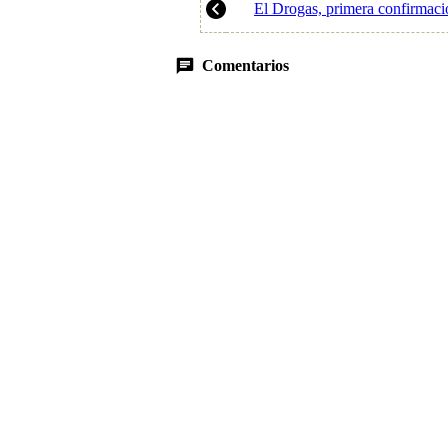
El Drogas, primera confirmaci
Comentarios