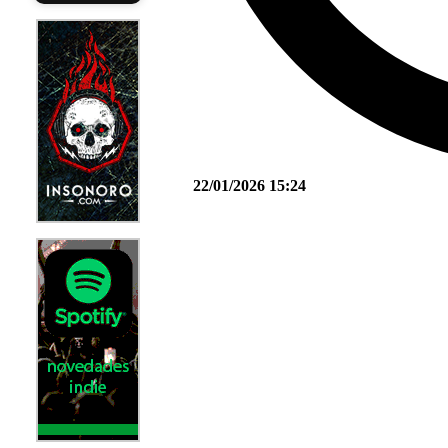
22/01/2026 15:24