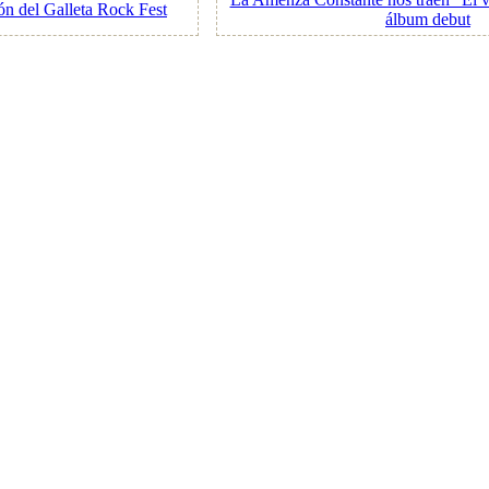
ón del Galleta Rock Fest
álbum debut