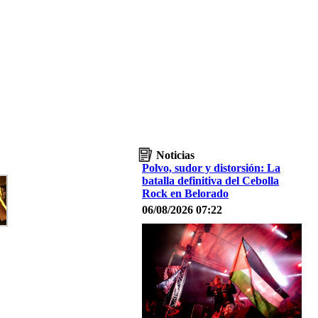
Noticias
Polvo, sudor y distorsión: La
batalla definitiva del Cebolla
Rock en Belorado
06/08/2026 07:22