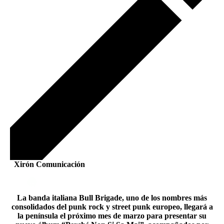
Xirón Comunicación
La banda italiana Bull Brigade, uno de los nombres más
consolidados del punk rock y street punk europeo, llegará a
la península el próximo mes de marzo para presentar su