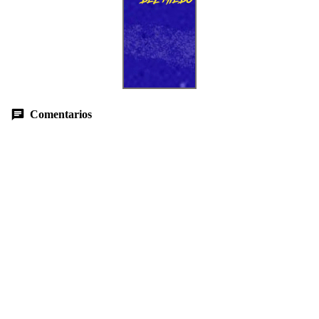
Comentarios