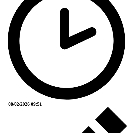
08/02/2026 09:51