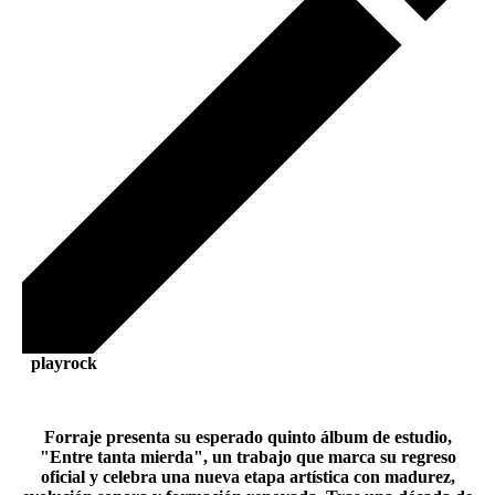
playrock
Forraje presenta su esperado quinto álbum de estudio,
"Entre tanta mierda", un trabajo que marca su regreso
oficial y celebra una nueva etapa artística con madurez,