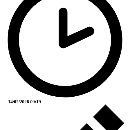
14/02/2026 09:19