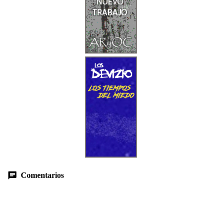
Comentarios