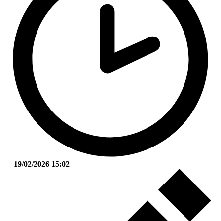
19/02/2026 15:02