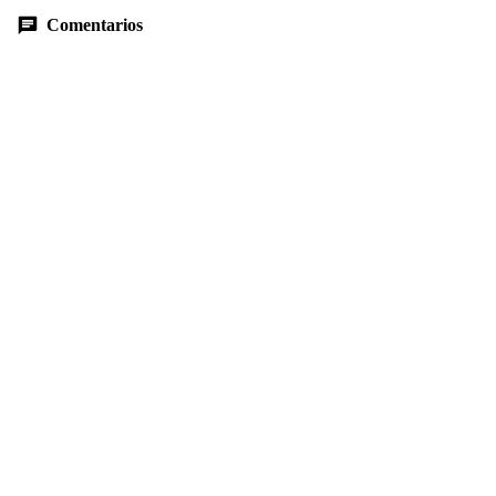
Comentarios