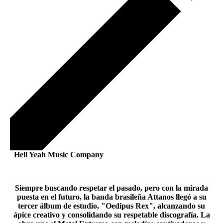
Hell Yeah Music Company
Siempre buscando respetar el pasado, pero con la mirada
puesta en el futuro, la banda brasileña Attanos llegó a su
tercer álbum de estudio, "Oedipus Rex", alcanzando su
ápice creativo y consolidando su respetable discografía. La