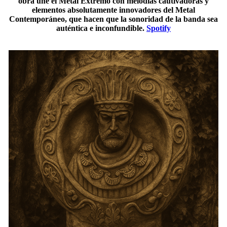
obra une el Metal Extremo con melodías cautivadoras y
elementos absolutamente innovadores del Metal
Contemporáneo, que hacen que la sonoridad de la banda sea
auténtica e inconfundible.
Spotify