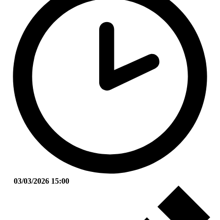
03/03/2026 15:00