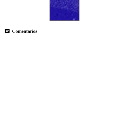
Comentarios