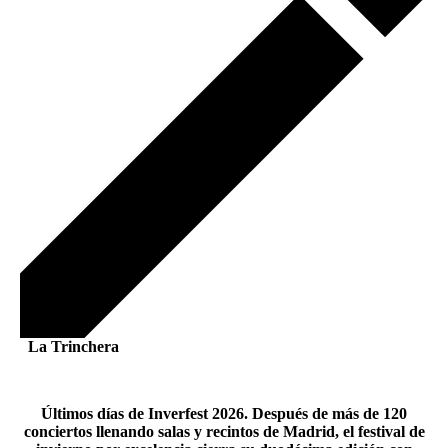
La Trinchera
Últimos días de Inverfest 2026. Después de más de 120
conciertos llenando salas y recintos de Madrid, el festival de