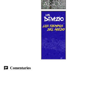
Comentarios