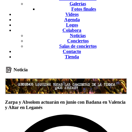
Galerías
Fotos finales
Videos
Agenda
Logos
Colabora
Noticias
Conciertos
Salas de conciertos
Contacto
Tienda
Noticia
Zarpa y Absolom actuarán en junio con Badana en Valencia
y Altar en Leganés