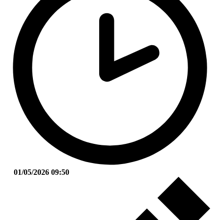
01/05/2026 09:50