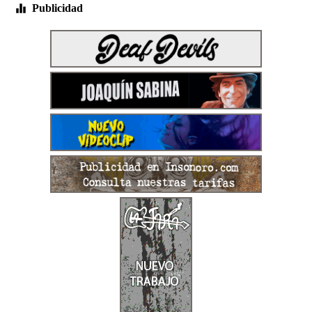
Publicidad