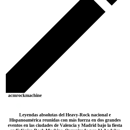
acmrockmachine
Leyendas absolutas del Heavy-Rock nacional e
Hispanoamérica reunidas con más fuerza en dos grandes
eventos en las ciudades de Valencia y Madrid bajo la fiesta