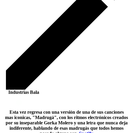
Industrias Bala
Esta vez regresa con una versión de una de sus canciones
mas iconicas, "Madrugá", con los ritmos electrónicos creados
por su inseparable Gorka Molero y una letra que nunca deja
indiferente, hablando de esas madrugás que todos hemos