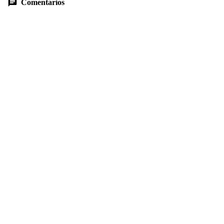
Comentarios