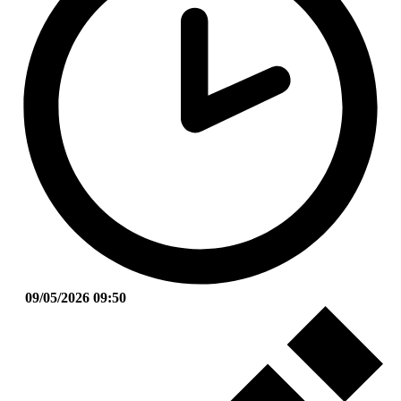
09/05/2026 09:50