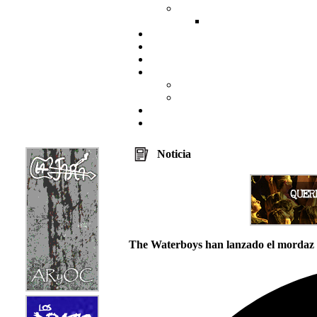
Noticia
The Waterboys han lanzado el mordaz 