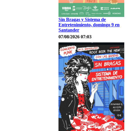
Sin Bragas y Sistema de
Entretenimiento, domingo 9 en
Santander
07/08/2026 07:03