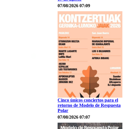
07/08/2026 07:09
Cinco únicos conciertos para el
retorno de Modelo de Respuesta
Polar
07/08/2026 07:07