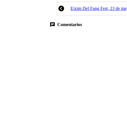
Eixim Del Fang Fest, 23 de may
Comentarios