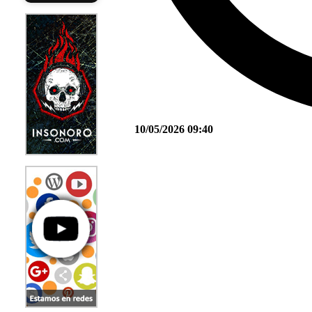
10/05/2026 09:40