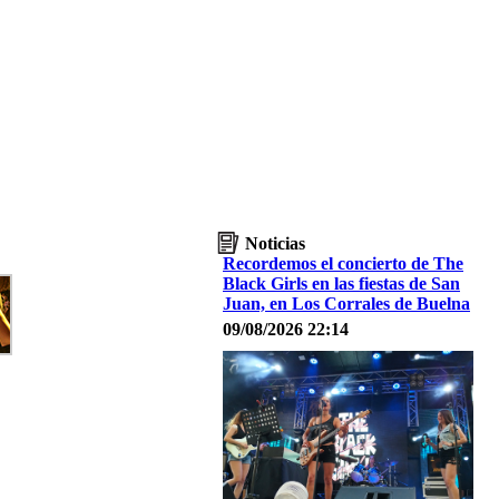
Noticias
Recordemos el concierto de The
Black Girls en las fiestas de San
Juan, en Los Corrales de Buelna
09/08/2026 22:14