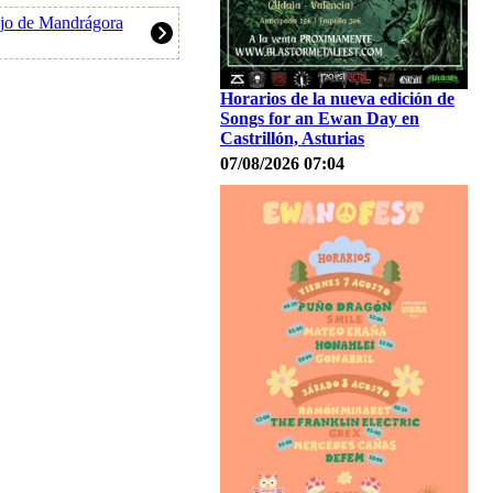
ajo de Mandrágora
Horarios de la nueva edición de
Songs for an Ewan Day en
Castrillón, Asturias
07/08/2026 07:04