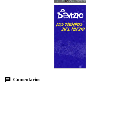
Comentarios