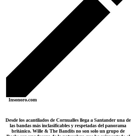
Insonoro.com
Desde los acantilados de Cornualles llega a Santander una de
las bandas más inclasificables y respetadas del panorama
británico. Wille & The Bandits no son solo un grupo de