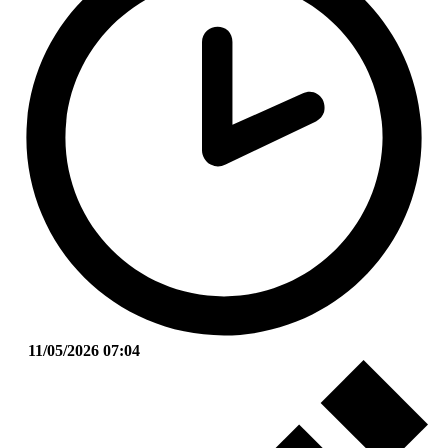
11/05/2026 07:04