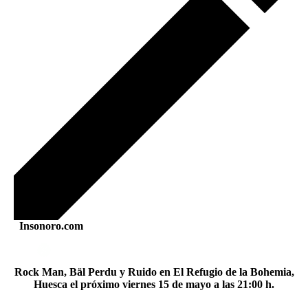
Insonoro.com
Rock Man, Bäl Perdu y Ruido en El Refugio de la Bohemia,
Huesca el próximo viernes 15 de mayo a las 21:00 h.