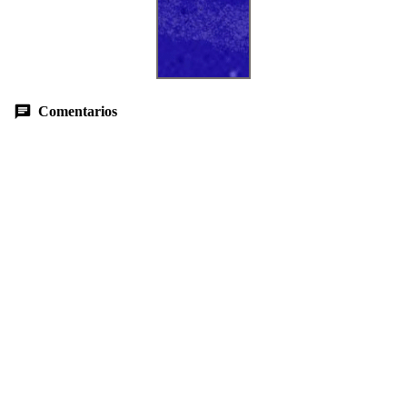
Comentarios