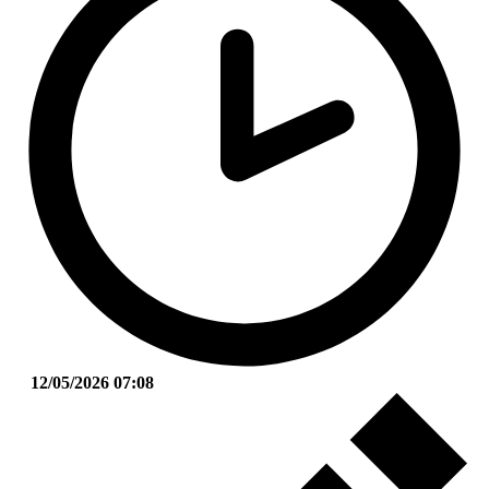
12/05/2026 07:08