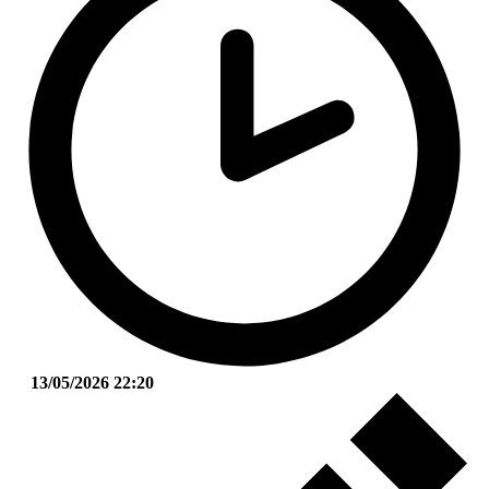
13/05/2026 22:20