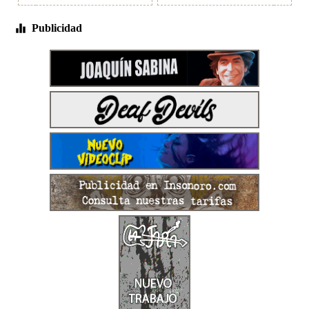
Publicidad