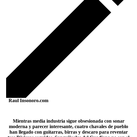
Raul Insonoro.com
Mientras media industria sigue obsesionada con sonar
moderna y parecer interesante, cuatro chavales de pueblo
han llegado con guitarras, birras y descaro para reventar