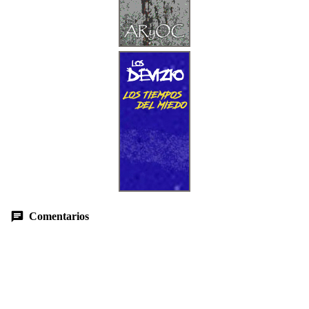
Comentarios