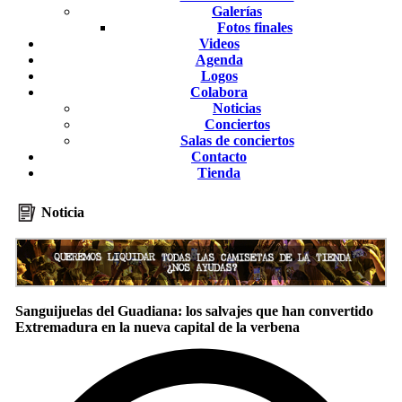
Galerías
Fotos finales
Videos
Agenda
Logos
Colabora
Noticias
Conciertos
Salas de conciertos
Contacto
Tienda
Noticia
Sanguijuelas del Guadiana: los salvajes que han convertido
Extremadura en la nueva capital de la verbena