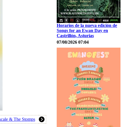
Horarios de la nueva edición de
Songs for an Ewan Day en
Castrillón, Asturias
07/08/2026 07:04
ascale & The Stomps