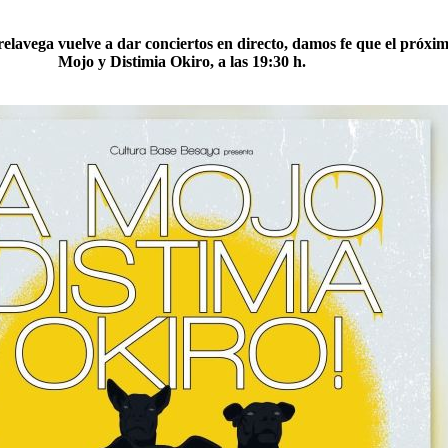
relavega vuelve a dar conciertos en directo, damos fe que el próx
Mojo y Distimia Okiro, a las 19:30 h.