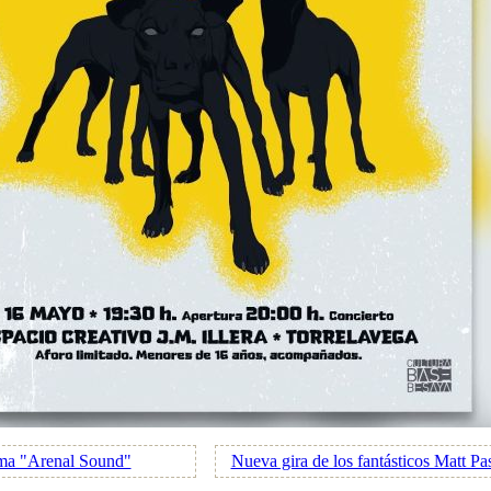
ema "Arenal Sound"
Nueva gira de los fantásticos Matt P