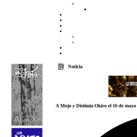
Noticia
A Mojo y Distimia Okiro el 16 de mayo