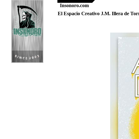
Insonoro.com
El Espacio Creativo J.M. Illera de Tor