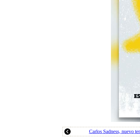
Carlos Sadness, nuevo t