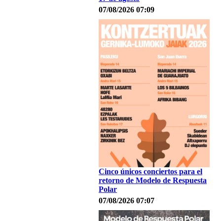
07/08/2026 07:09
Cinco únicos conciertos para el
retorno de Modelo de Respuesta
Polar
07/08/2026 07:07