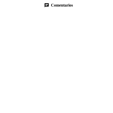
Comentarios