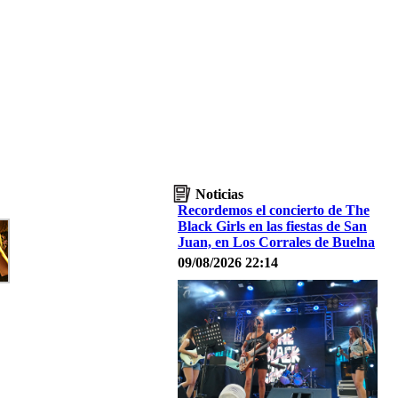
Noticias
Recordemos el concierto de The
Black Girls en las fiestas de San
Juan, en Los Corrales de Buelna
09/08/2026 22:14