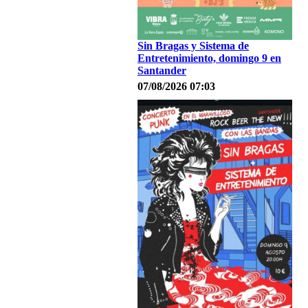
Sin Bragas y Sistema de
Entretenimiento, domingo 9 en
Santander
07/08/2026 07:03