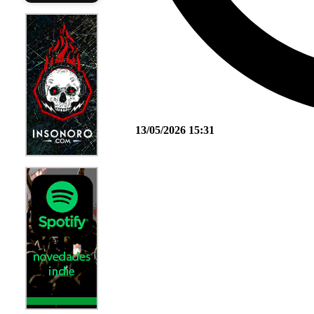
13/05/2026 15:31