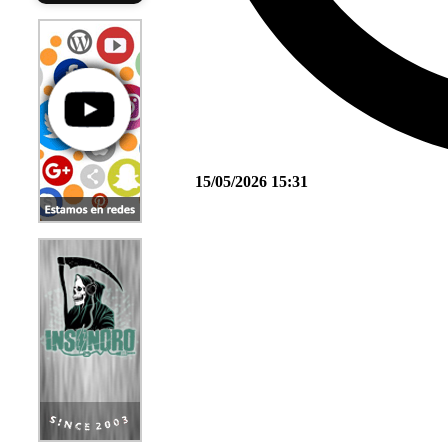
15/05/2026 15:31