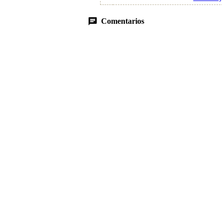
Comentarios