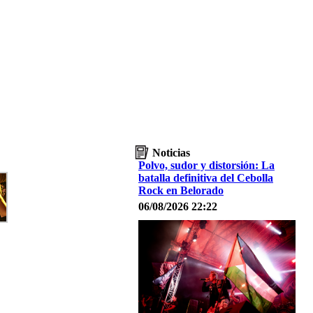
Noticias
Polvo, sudor y distorsión: La
batalla definitiva del Cebolla
Rock en Belorado
06/08/2026 22:22