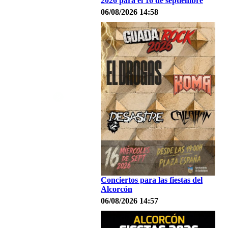
2026 para el 16 de septiembre
06/08/2026 14:58
Conciertos para las fiestas del
Alcorcón
06/08/2026 14:57