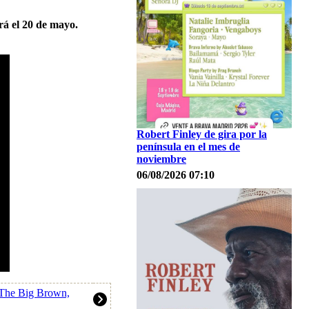
rá el 20 de mayo.
Robert Finley de gira por la
península en el mes de
noviembre
06/08/2026 07:10
 The Big Brown,