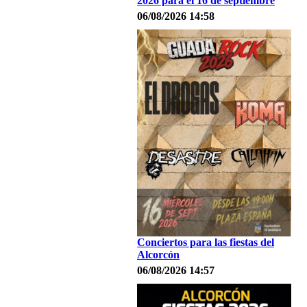
2026 para el 16 de septiembre
06/08/2026 14:58
Conciertos para las fiestas del
Alcorcón
06/08/2026 14:57