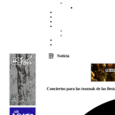
Noticia
Conciertos para las txoznak de las fie