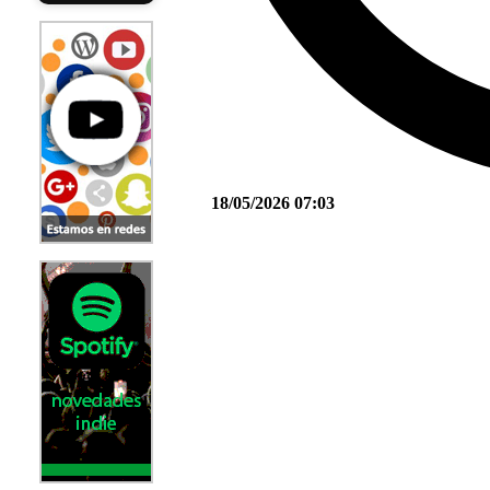
18/05/2026 07:03