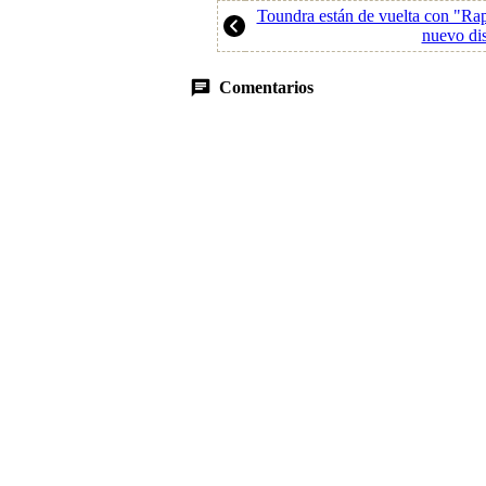
Toundra están de vuelta con "Rap
nuevo di
Comentarios