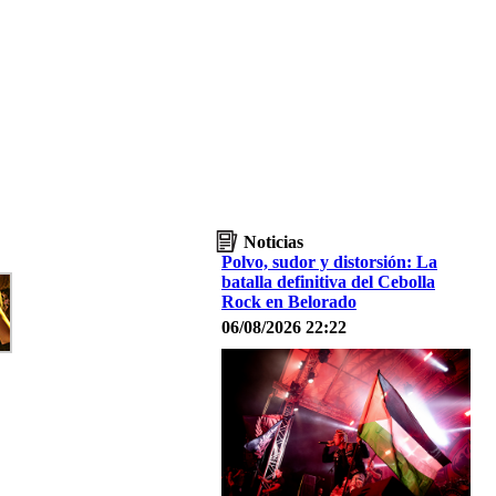
Noticias
Polvo, sudor y distorsión: La
batalla definitiva del Cebolla
Rock en Belorado
06/08/2026 22:22