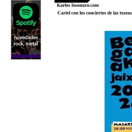
Karlos Insonoro.com
Cartel con los conciertos de las txoz