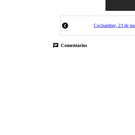
Cochambre, 23 de m
Comentarios