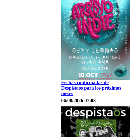
Fechas confirmadas de
Despistaos para los próximos
meses
06/08/2026 07:08