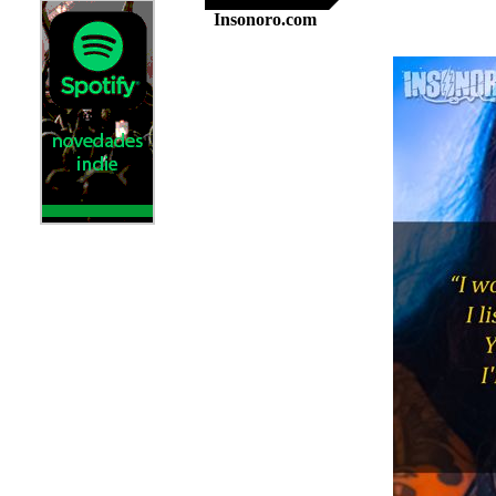
Insonoro.com