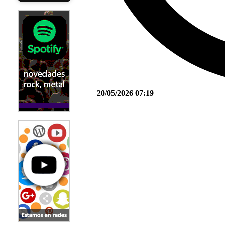
20/05/2026 07:19