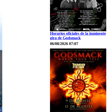
Horarios oficiales de la inminente
gira de Godsmack
06/08/2026 07:07