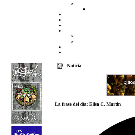
Noticia
La frase del día: Elisa C. Martin