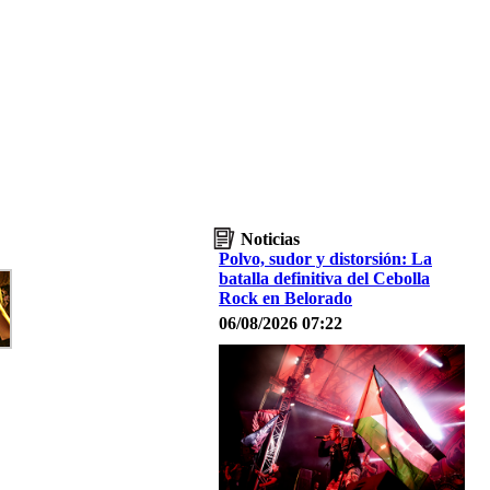
Noticias
Polvo, sudor y distorsión: La
batalla definitiva del Cebolla
Rock en Belorado
06/08/2026 07:22