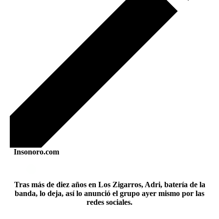
Insonoro.com
Tras más de diez años en Los Zigarros, Adri, batería de la
banda, lo deja, así lo anunció el grupo ayer mismo por las
redes sociales.