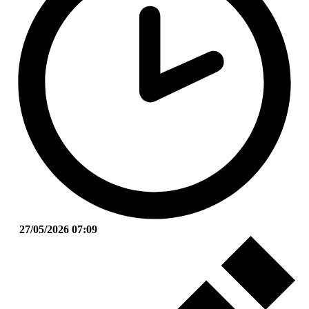
27/05/2026 07:09