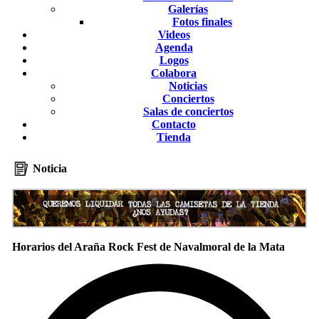
Galerías
Fotos finales
Videos
Agenda
Logos
Colabora
Noticias
Conciertos
Salas de conciertos
Contacto
Tienda
Noticia
Horarios del Araña Rock Fest de Navalmoral de la Mata