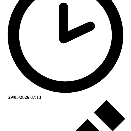
29/05/2026 07:13