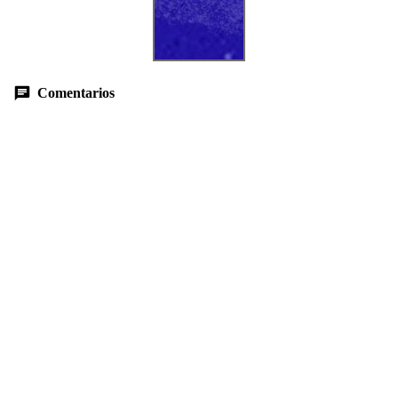
Comentarios