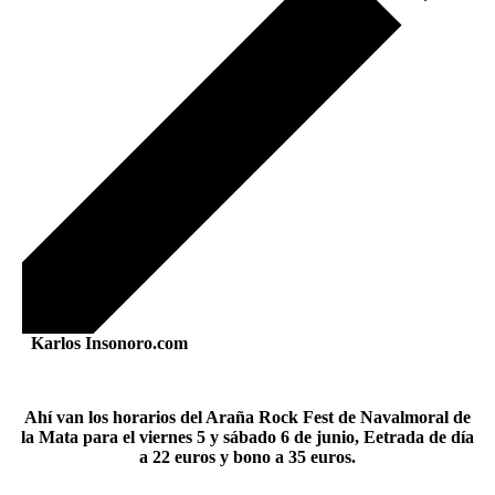
Karlos Insonoro.com
Ahí van los horarios del Araña Rock Fest de Navalmoral de
la Mata para el viernes 5 y sábado 6 de junio, Eetrada de día
a 22 euros y bono a 35 euros.