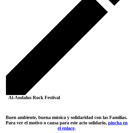
Al-Andalus Rock Festival
Buen ambiente, buena música y solidaridad con las Familias.
Para ver el motivo o causa para este acto solidario,
pincha en
el enlace
.