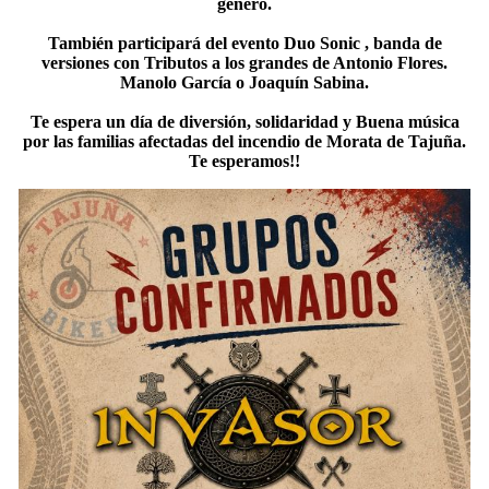
género.
También participará del evento Duo Sonic , banda de
versiones con Tributos a los grandes de Antonio Flores.
Manolo García o Joaquín Sabina.
Te espera un día de diversión, solidaridad y Buena música
por las familias afectadas del incendio de Morata de Tajuña.
Te esperamos!!