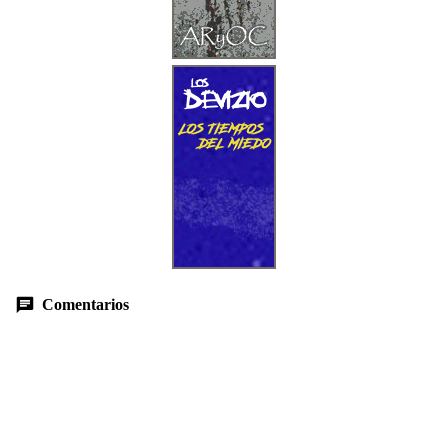
Comentarios