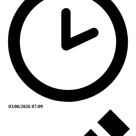
03/06/2026 07:09