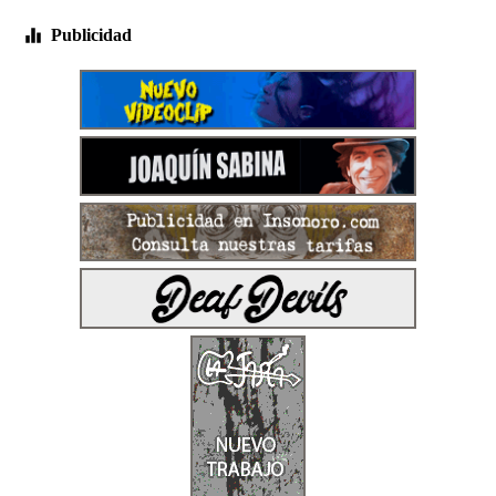
Publicidad