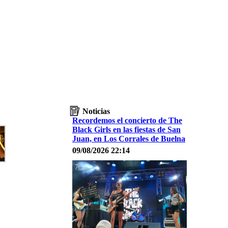
Noticias
Recordemos el concierto de The
Black Girls en las fiestas de San
Juan, en Los Corrales de Buelna
09/08/2026 22:14