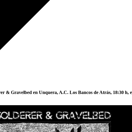
rer & Gravelbed en Unquera, A.C. Los Bancos de Atrás, 18:30 h, e