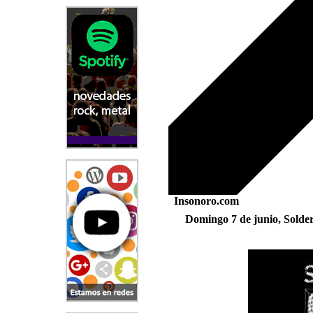
Insonoro.com
Domingo 7 de junio, Solde