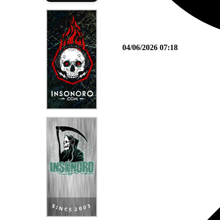
04/06/2026 07:18