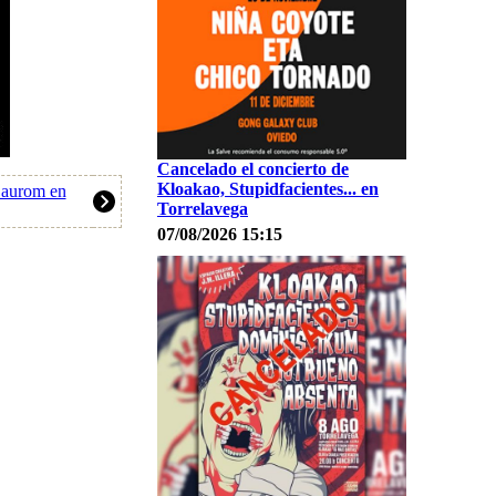
Cancelado el concierto de
Kloakao, Stupidfacientes... en
Saurom en
Torrelavega
07/08/2026 15:15