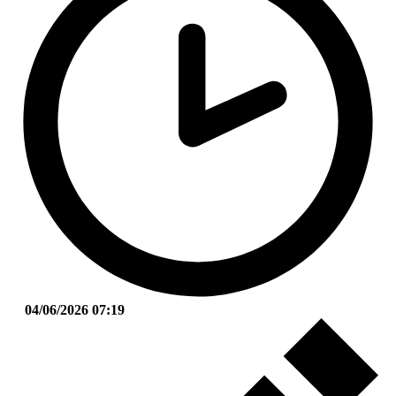
04/06/2026 07:19