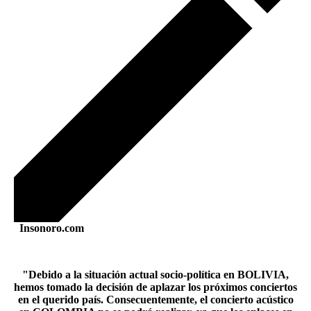
Insonoro.com
"Debido a la situación actual socio-política en BOLIVIA,
hemos tomado la decisión de aplazar los próximos conciertos
en el querido país. Consecuentemente, el concierto acústico