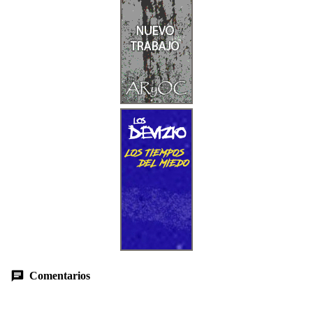
Comentarios