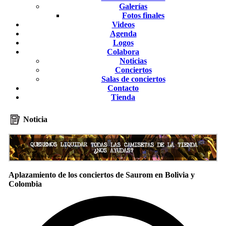
Galerías
Fotos finales
Videos
Agenda
Logos
Colabora
Noticias
Conciertos
Salas de conciertos
Contacto
Tienda
Noticia
Aplazamiento de los conciertos de Saurom en Bolivia y
Colombia