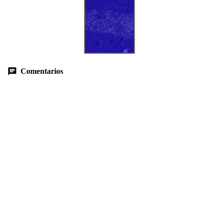
Comentarios