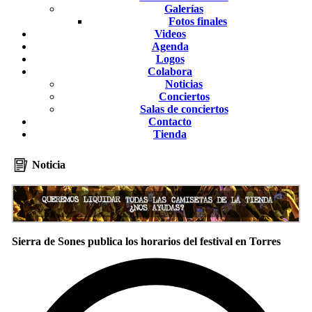
Galerías
Fotos finales
Videos
Agenda
Logos
Colabora
Noticias
Conciertos
Salas de conciertos
Contacto
Tienda
Noticia
Sierra de Sones publica los horarios del festival en Torres