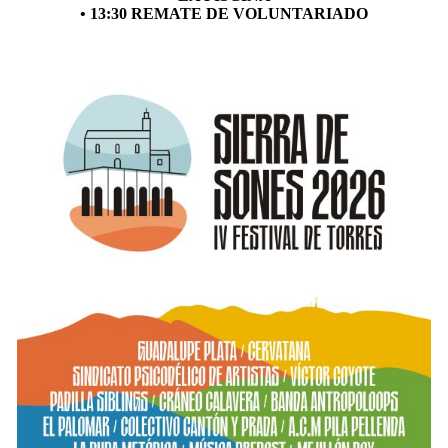
• 13:30 REMATE DE VOLUNTARIADO