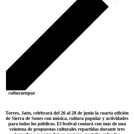
culturaenpaz
Torres, Jaén, celebrará del 26 al 28 de junio la cuarta edición
de Sierra de Sones con música, cultura popular y actividades
para todos los públicos. El festival contará con más de una
veintena de propuestas culturales repartidas durante tres