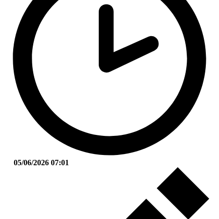
05/06/2026 07:01