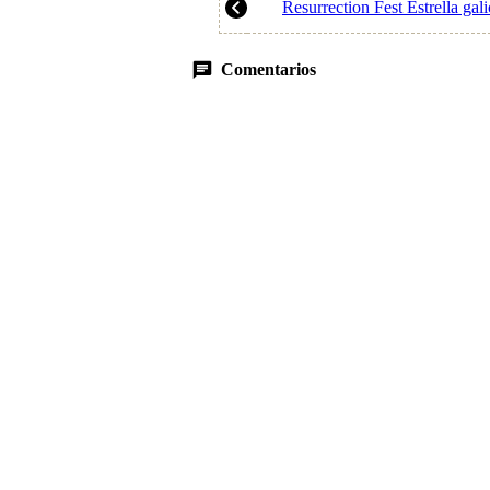
Resurrection Fest Estrella gal
Comentarios