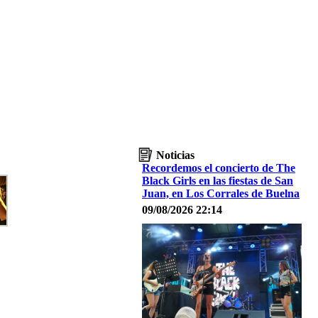
Noticias
Recordemos el concierto de The
Black Girls en las fiestas de San
Juan, en Los Corrales de Buelna
09/08/2026 22:14