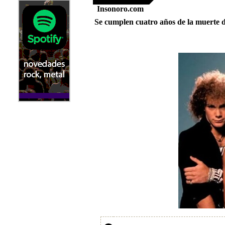
Insonoro.com
Se cumplen cuatro años de la muerte d