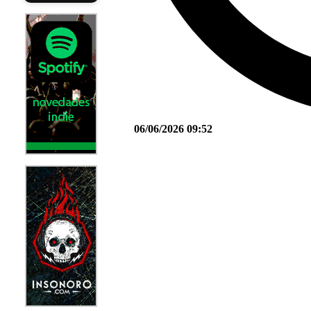
06/06/2026 09:52