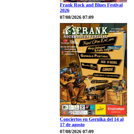
Frank Rock and Blues Festival
2026
07/08/2026 07:09
Conciertos en Gernika del 14 al
17 de agosto
07/08/2026 07:09