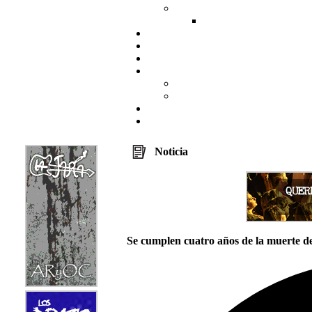
Noticia
Se cumplen cuatro años de la muerte d