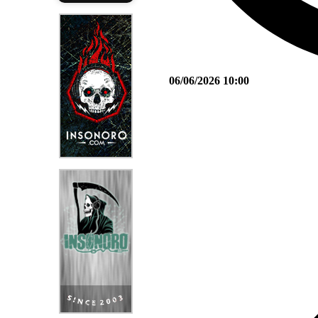
06/06/2026 10:00