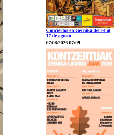
Conciertos en Gernika del 14 al
17 de agosto
07/08/2026 07:09