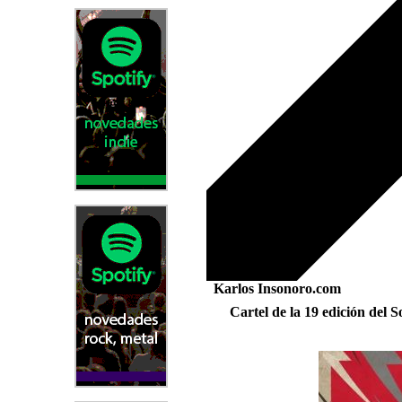
Karlos Insonoro.com
Cartel de la 19 edición del 