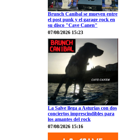
Brunch Caníbal se mueven entre
el post punk y el garage rock en
su disco "Cave Canen"
07/08/2026 15:23
La Salve llega a Asturias con dos
conciertos imprescindibles para
los amantes del rock
07/08/2026 15:16