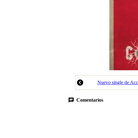
Nuevo single de Acce
Comentarios