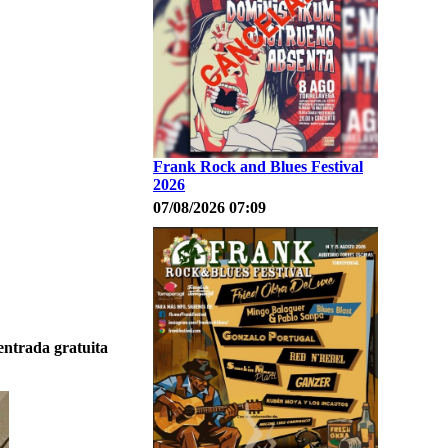
Frank Rock and Blues Festival
2026
07/08/2026 07:09
 entrada gratuita