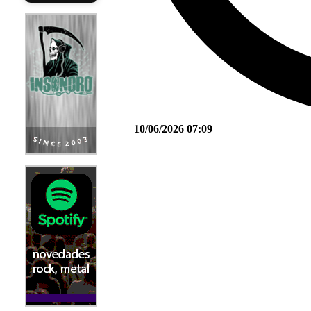
10/06/2026 07:09