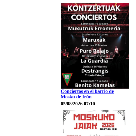
Conciertos en el barrio de
Mosku de Irún
05/08/2026 07:10