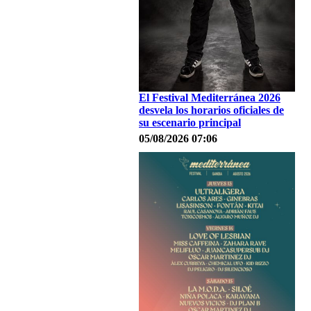
El Festival Mediterránea 2026
desvela los horarios oficiales de
su escenario principal
05/08/2026 07:06