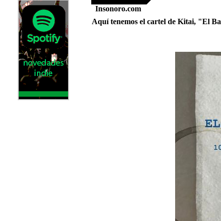
Insonoro.com
Aquí tenemos el cartel de Kitai, "El 