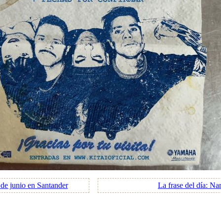
de junio en Santander
La frase del día: Na