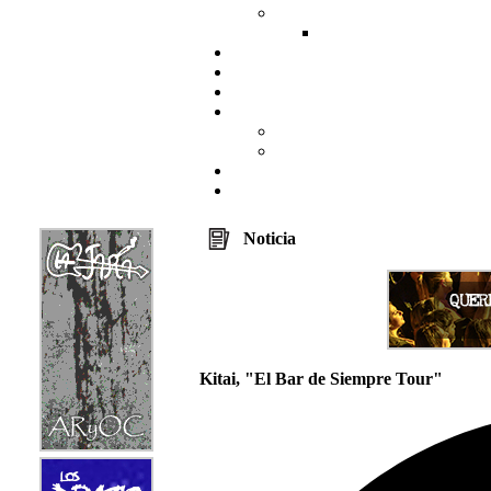
Noticia
Kitai, "El Bar de Siempre Tour"