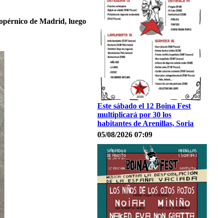
Copérnico de Madrid, luego
Este sábado el 12 Boina Fest
multiplicará por 30 los
habitantes de Arenillas, Soria
05/08/2026 07:09