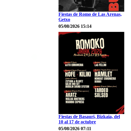
Fiestas de Romo de Las Arenas,
Getxo
05/08/2026 15:14
Fiestas de Basauri, Bizkaia, del
10 al 17 de octubre
05/08/2026 07:11