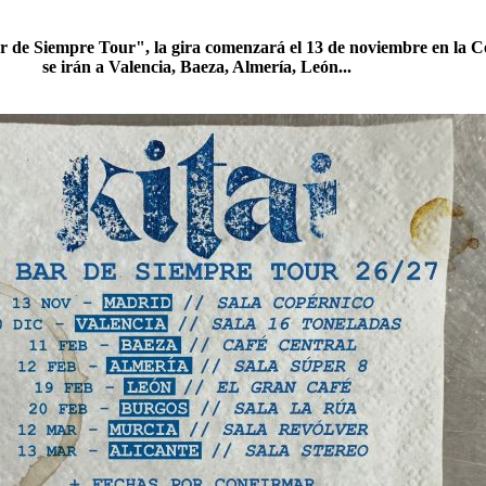
Bar de Siempre Tour", la gira comenzará el 13 de noviembre en la 
se irán a Valencia, Baeza, Almería, León...