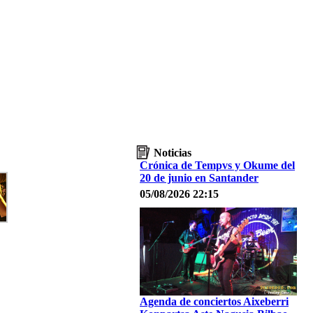
Noticias
Crónica de Tempvs y Okume del
20 de junio en Santander
05/08/2026 22:15
Agenda de conciertos Aixeberri