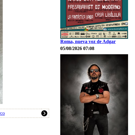
Roma, nueva voz de Adgar
05/08/2026 07:08
rco