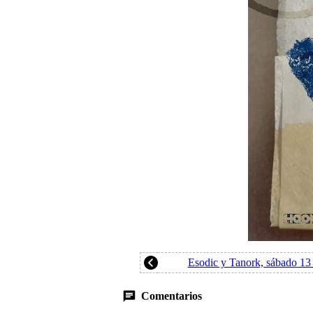
Esodic y Tanork, sábado 13 
Comentarios