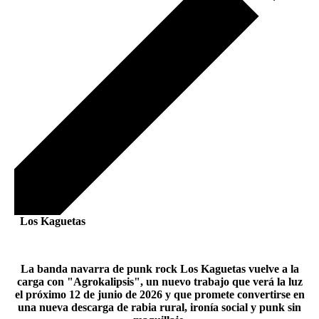
Los Kaguetas
La banda navarra de punk rock Los Kaguetas vuelve a la
carga con "Agrokalipsis", un nuevo trabajo que verá la luz
el próximo 12 de junio de 2026 y que promete convertirse en
una nueva descarga de rabia rural, ironía social y punk sin