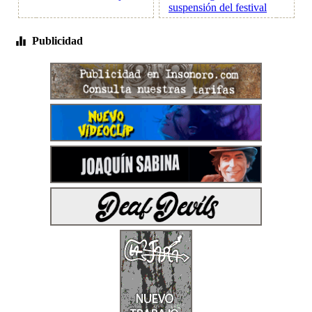
suspensión del festival
Publicidad