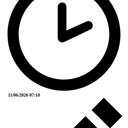
11/06/2026 07:18