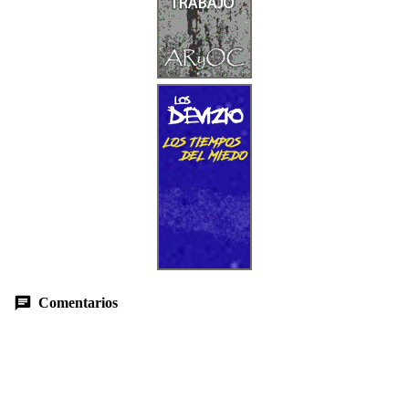
Comentarios