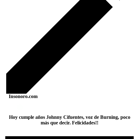
Insonoro.com
Hoy cumple años Johnny Cifuentes, voz de Burning, poco
más que decir. Felicidades!!