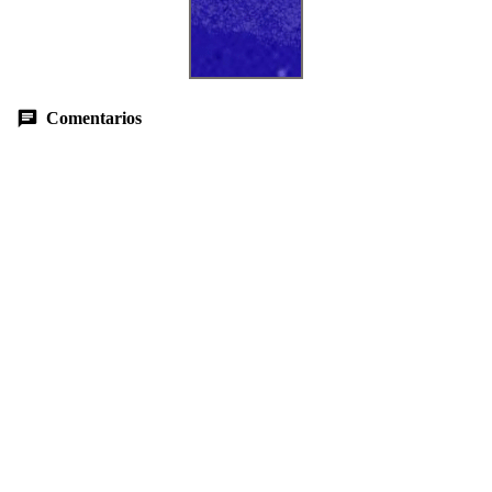
Comentarios