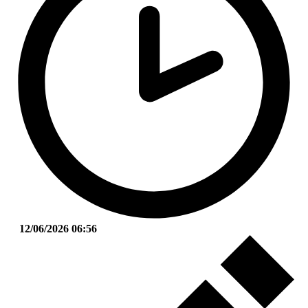
12/06/2026 06:56