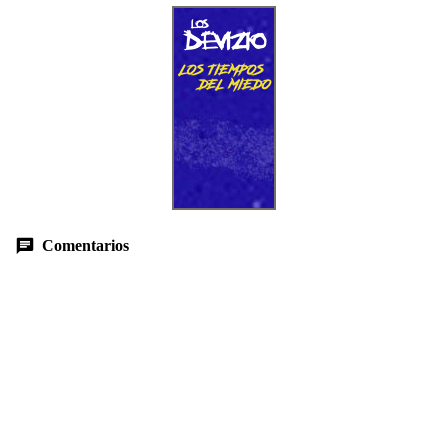
Comentarios