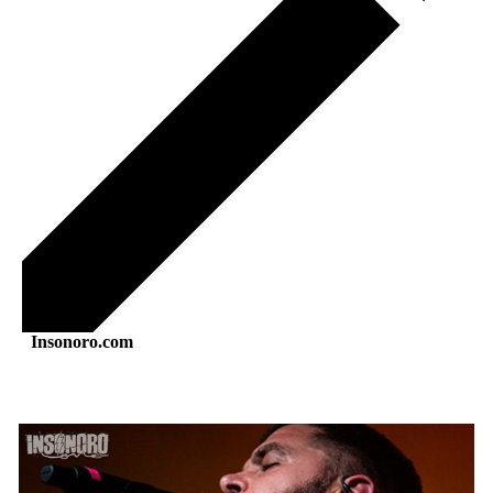
Insonoro.com