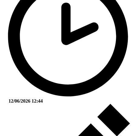
12/06/2026 12:44