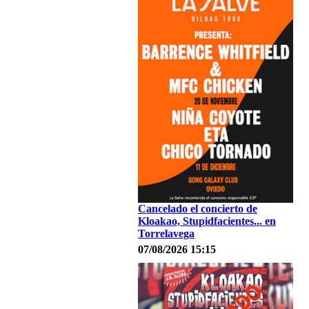
Cancelado el concierto de
Kloakao, Stupidfacientes... en
Torrelavega
07/08/2026 15:15