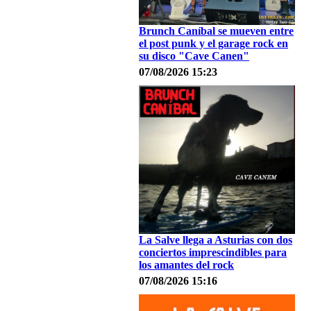
Brunch Caníbal se mueven entre
el post punk y el garage rock en
su disco "Cave Canen"
07/08/2026 15:23
La Salve llega a Asturias con dos
conciertos imprescindibles para
los amantes del rock
07/08/2026 15:16