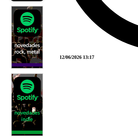
12/06/2026 13:17