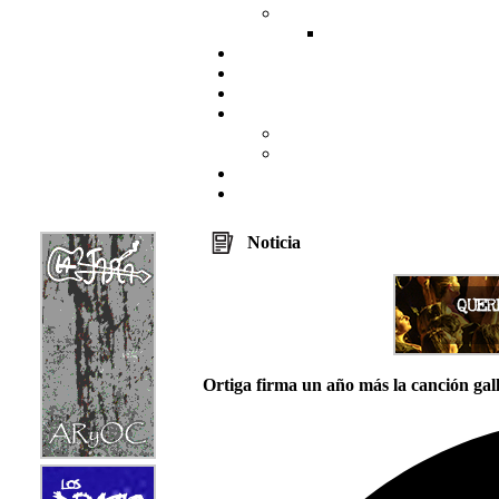
Noticia
Ortiga firma un año más la canción gal