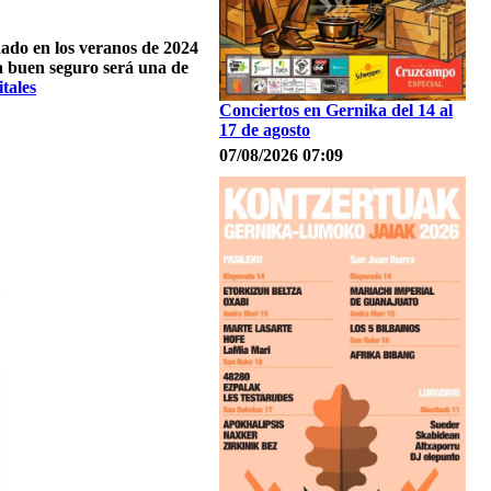
onado en los veranos de 2024
a buen seguro será una de
tales
Conciertos en Gernika del 14 al
17 de agosto
07/08/2026 07:09