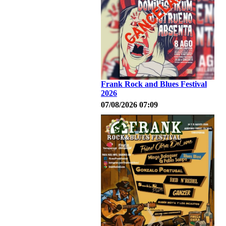
Frank Rock and Blues Festival
2026
07/08/2026 07:09