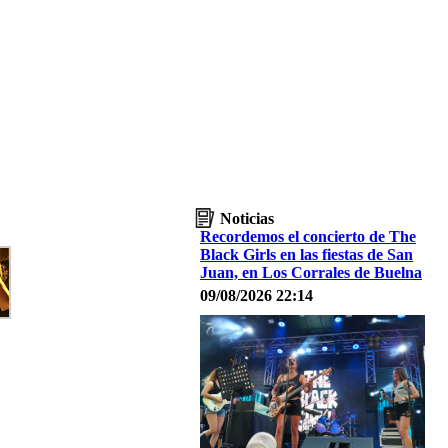
Noticias
Recordemos el concierto de The
Black Girls en las fiestas de San
Juan, en Los Corrales de Buelna
09/08/2026 22:14