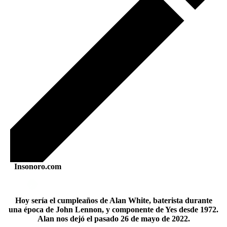
Insonoro.com
Hoy sería el cumpleaños de Alan White, baterista durante
una época de John Lennon, y componente de Yes desde 1972.
Alan nos dejó el pasado 26 de mayo de 2022.