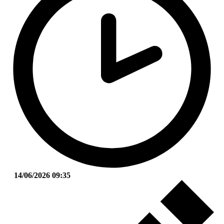
14/06/2026 09:35