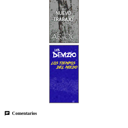
Comentarios