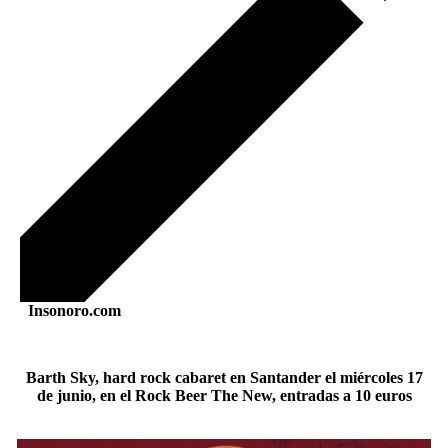
Insonoro.com
Barth Sky, hard rock cabaret en Santander el miércoles 17
de junio, en el Rock Beer The New, entradas a 10 euros