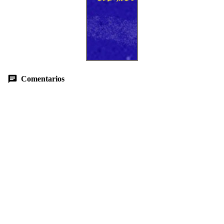
Comentarios