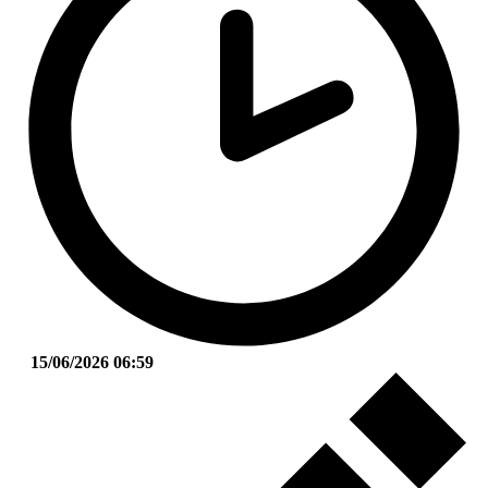
15/06/2026 06:59